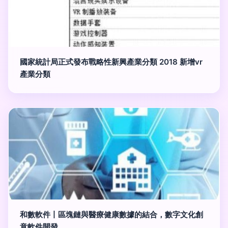
國家統計局正式發布戰略性新興產業分類 2018 新增vr
產業分類
和數軟件丨區塊鏈與醫療健康數據的結合，數字文化創
意軟件開發