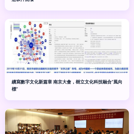
續寫數字文化新篇章 南京大會，樹立文化科技融合“風向
標”