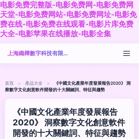
电影免费完整版-电影免费网-电影免费网
天堂-电影免费网站-电影免费网址-电影免
费在线-电影免费在线观看-电影片库免费
大全-电影苹果在线播放-电影全集
上海織樺數字科技有限公司
首頁
>
產品大全
>
《中國文化產業年度發展報告2020》 洞
察數字文化創意軟件開發的十大關鍵詞、特征與趨勢
《中國文化產業年度發展報告
2020》 洞察數字文化創意軟件
開發的十大關鍵詞、特征與趨勢